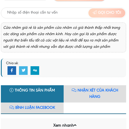
GỌI CHO TÔI
Cửa nhôm giá rẻ là sản phẩm cửa nhôm có giá thành thấp nhất trong
các dòng sản phẩm cửa nhôm kính. Hay còn gọi là sản phẩm được
người thợ biến tấu tất cả các vật liệu rẻ nhất để tạo ra một sản phẩm
với giá thành rẻ nhất nhưng vẫn đạt được chất lượng sản phẩm
Chia sẻ:
THÔNG TIN SẢN PHẨM
NHẬN XÉT CỦA KHÁCH
HÀNG
BÌNH LUẬN FACEBOOK
Xem nhanh