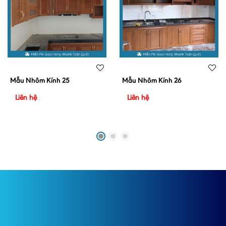
Mẫu Nhôm Kính 25
Mẫu Nhôm Kính 26
Liên hệ
Liên hệ