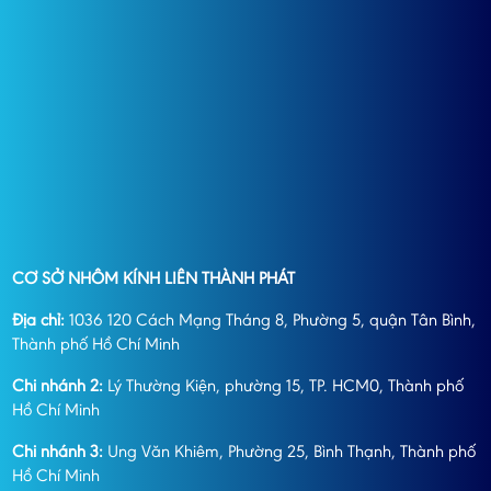
CƠ SỞ NHÔM KÍNH LIÊN THÀNH PHÁT
Địa chỉ:
1036 120 Cách Mạng Tháng 8, Phường 5, quận Tân Bình,
Thành phố Hồ Chí Minh
Chi nhánh 2:
Lý Thường Kiện, phường 15, TP. HCM0, Thành phố
Hồ Chí Minh
Chi nhánh 3:
Ung Văn Khiêm, Phường 25, Bình Thạnh, Thành phố
Hồ Chí Minh