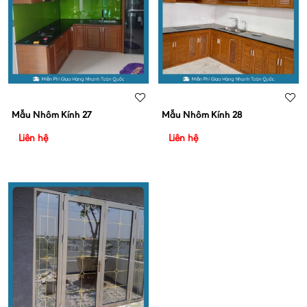
Mẫu Nhôm Kính 27
Mẫu Nhôm Kính 28
Liên hệ
Liên hệ