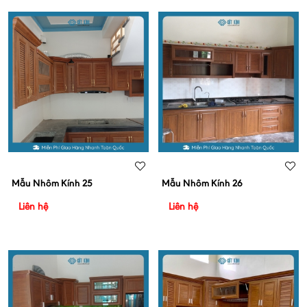
Mẫu Nhôm Kính 25
Mẫu Nhôm Kính 26
Liên hệ
Liên hệ