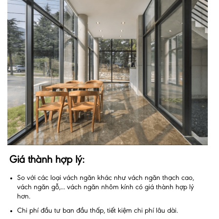
Giá thành hợp lý:
So với các loại vách ngăn khác như vách ngăn thạch cao,
vách ngăn gỗ,... vách ngăn nhôm kính có giá thành hợp lý
hơn.
Chi phí đầu tư ban đầu thấp, tiết kiệm chi phí lâu dài.