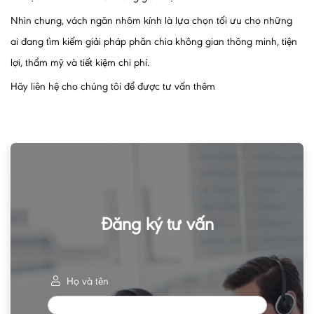
Nhìn chung, vách ngăn nhôm kính là lựa chọn tối ưu cho những
ai đang tìm kiếm giải pháp phân chia không gian thông minh, tiện
lợi, thẩm mỹ và tiết kiệm chi phí.
Hãy liên hệ cho chúng tôi để được tư vấn thêm
Đăng ký tư vấn
Họ và tên