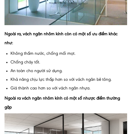
Ngoài ra, vách ngăn nhôm kính còn có một số ưu điểm khác
như:
Không thấm nước, chống mối mọt.
Chống cháy tốt.
An toàn cho người sử dụng.
Khả năng chịu lực thấp hơn so với vách ngăn bê tông.
Giá thành cao hơn so với vách ngăn nhựa.
Ngoài ra vách ngăn nhôm kính có một số nhược điểm thường
gặp