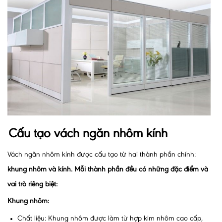
Cấu tạo vách ngăn nhôm kính
Vách ngăn nhôm kính được cấu tạo từ hai thành phần chính:
khung nhôm và kính. Mỗi thành phần đều có những đặc điểm và
vai trò riêng biệt:
Khung nhôm:
Chất liệu: Khung nhôm được làm từ hợp kim nhôm cao cấp,