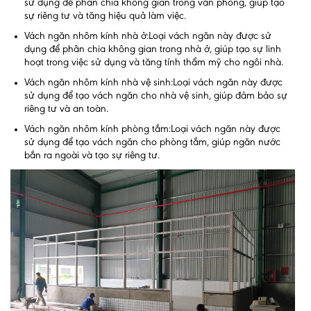
sử dụng để phân chia không gian trong văn phòng, giúp tạo
sự riêng tư và tăng hiệu quả làm việc.
Vách ngăn nhôm kính nhà ở:Loại vách ngăn này được sử
dụng để phân chia không gian trong nhà ở, giúp tạo sự linh
hoạt trong việc sử dụng và tăng tính thẩm mỹ cho ngôi nhà.
Vách ngăn nhôm kính nhà vệ sinh:Loại vách ngăn này được
sử dụng để tạo vách ngăn cho nhà vệ sinh, giúp đảm bảo sự
riêng tư và an toàn.
Vách ngăn nhôm kính phòng tắm:Loại vách ngăn này được
sử dụng để tạo vách ngăn cho phòng tắm, giúp ngăn nước
bắn ra ngoài và tạo sự riêng tư.