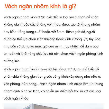
Vách ngăn nhôm kính là gì?
Vách ngăn nhôm kính được biết đến là loại vách ngăn để chắn
không gian hoặc các phòng với nhau, được tạo từ khung nhôm
hay kính trắng trong suốt hoặc mờ 5mm. Bên cạnh đó, người
dùng có thể lựa chọn kính thường hoặc kính cường lực, tùy vào
nhu cầu sử dụng và mức giá của mình. Tuy nhiên, để đảm bảo
an toàn và khả năng chịu lực tốt nên chọn vách ngăn phòng kính
cường lực.
Vách ngăn nhôm kính là loại vật liệu được sử dụng phổ biến để
phân chia không gian trong các công trình xây dựng như nhà ở,
văn phòng, cửa hàng,... Vách ngăn nhôm kính được làm từ khung
nhôm định hình và kính, có nhiều ưu điểm nổi trội so với các loại
vách ngăn khác