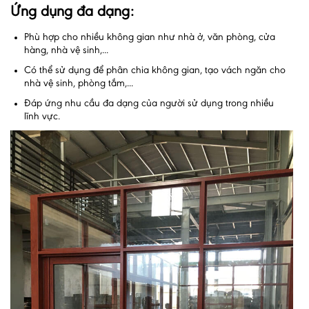
Ứng dụng đa dạng:
Phù hợp cho nhiều không gian như nhà ở, văn phòng, cửa
hàng, nhà vệ sinh,...
Có thể sử dụng để phân chia không gian, tạo vách ngăn cho
nhà vệ sinh, phòng tắm,...
Đáp ứng nhu cầu đa dạng của người sử dụng trong nhiều
lĩnh vực.