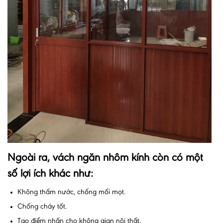
Ngoài ra, vách ngăn nhôm kính còn có một
số lợi ích khác như:
Không thấm nước, chống mối mọt.
Chống cháy tốt.
Tạo điểm nhấn cho không gian nội thất.