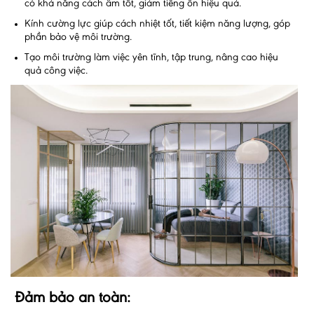
có khả năng cách âm tốt, giảm tiếng ồn hiệu quả.
Kính cường lực giúp cách nhiệt tốt, tiết kiệm năng lượng, góp
phần bảo vệ môi trường.
Tạo môi trường làm việc yên tĩnh, tập trung, nâng cao hiệu
quả công việc.
Đảm bảo an toàn: