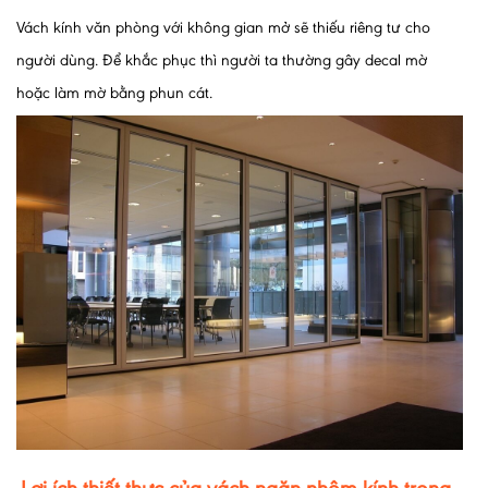
Vách kính văn phòng với không gian mở sẽ thiếu riêng tư cho
người dùng. Để khắc phục thì người ta thường gây decal mờ
hoặc làm mờ bằng phun cát.