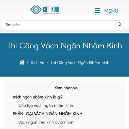
MENU
Thi Công Vách Ngăn Nhôm Kính
Dịch Vụ
Thi Công Vách Ngăn Nhôm Kính
Xem nhanh
Vách ngăn nhôm kính là gì?
Cấu tạo vách ngăn nhôm kính
PHÂN LOẠI VÁCH NGĂN NHÔM KÍNH
Vách ngăn trên kính dưới nhôm