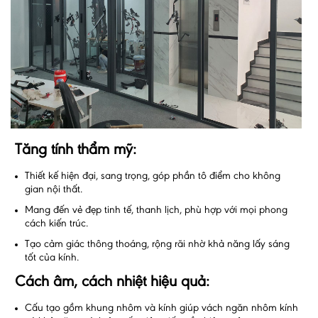
Tăng tính thẩm mỹ:
Thiết kế hiện đại, sang trọng, góp phần tô điểm cho không
gian nội thất.
Mang đến vẻ đẹp tinh tế, thanh lịch, phù hợp với mọi phong
cách kiến trúc.
Tạo cảm giác thông thoáng, rộng rãi nhờ khả năng lấy sáng
tốt của kính.
Cách âm, cách nhiệt hiệu quả:
Cấu tạo gồm khung nhôm và kính giúp vách ngăn nhôm kính