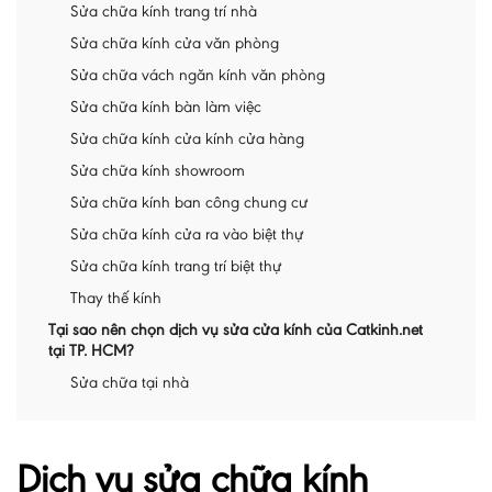
Sửa chữa kính trang trí nhà
Sửa chữa kính cửa văn phòng
Sửa chữa vách ngăn kính văn phòng
Sửa chữa kính bàn làm việc
Sửa chữa kính cửa kính cửa hàng
Sửa chữa kính showroom
Sửa chữa kính ban công chung cư
Sửa chữa kính cửa ra vào biệt thự
Sửa chữa kính trang trí biệt thự
Thay thế kính
Tại sao nên chọn dịch vụ sửa cửa kính của Catkinh.net
tại TP. HCM?
Sửa chữa tại nhà
Dịch vụ sửa chữa kính