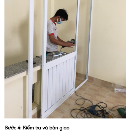
Bước 4: Kiểm tra và bàn giao