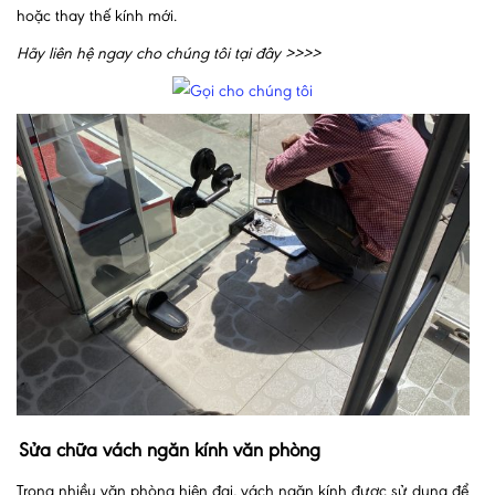
hoặc thay thế kính mới.
Hãy liên hệ ngay cho chúng tôi tại đây >>>>
Sửa chữa vách ngăn kính văn phòng
Trong nhiều văn phòng hiện đại, vách ngăn kính được sử dụng để