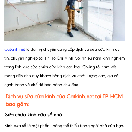
Catkinh.net
là đơn vị chuyên cung cấp dịch vụ sửa cửa kính uy
tín, chuyên nghiệp tại TP. Hồ Chí Minh, với nhiều năm kinh nghiệm
trong lĩnh vực sửa chữa cửa kính các loại. Chúng tôi cam kết
mang đến cho quý khách hàng dịch vụ chất lượng cao, giá cả
cạnh tranh và chế độ bảo hành chu đáo.
Dịch vụ sửa cửa kính của Catkinh.net tại TP. HCM
bao gồm:
Sửa chữa kính cửa sổ nhà
Kính cửa sổ là một phần không thể thiếu trong ngôi nhà của bạn.