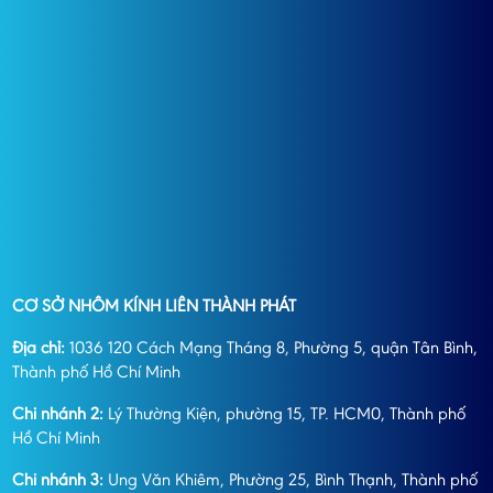
CƠ SỞ NHÔM KÍNH LIÊN THÀNH PHÁT
Địa chỉ:
1036 120 Cách Mạng Tháng 8, Phường 5, quận Tân Bình,
Thành phố Hồ Chí Minh
Chi nhánh 2:
Lý Thường Kiện, phường 15, TP. HCM0, Thành phố
Hồ Chí Minh
Chi nhánh 3:
Ung Văn Khiêm, Phường 25, Bình Thạnh, Thành phố