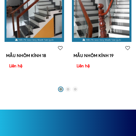
MẪU NHÔM KÍNH 18
MẪU NHÔM KÍNH 19
Liên hệ
Liên hệ