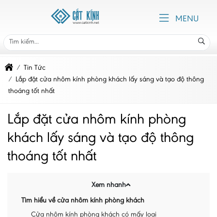
MENU
Tin Tức
Lắp đặt cửa nhôm kính phòng khách lấy sáng và tạo độ thông
thoáng tốt nhất
Lắp đặt cửa nhôm kính phòng
khách lấy sáng và tạo độ thông
thoáng tốt nhất
Xem nhanh
Tìm hiểu về cửa nhôm kính phòng khách
Cửa nhôm kính phòng khách có mấy loại