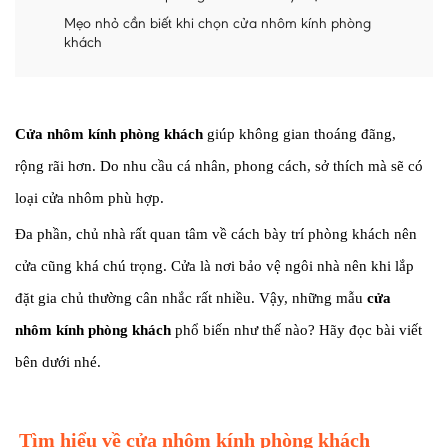
Mẹo nhỏ cần biết khi chọn cửa nhôm kính phòng
khách
Cửa nhôm kính phòng khách
giúp không gian thoáng đãng,
rộng rãi hơn. Do nhu cầu cá nhân, phong cách, sở thích mà sẽ có
loại cửa nhôm phù hợp.
Đa phần, chủ nhà rất quan tâm về cách bày trí phòng khách nên
cửa cũng khá chú trọng. Cửa là nơi bảo vệ ngôi nhà nên khi lắp
đặt gia chủ thường cân nhắc rất nhiều. Vậy, những mẫu
cửa
nhôm kính phòng khách
phổ biến như thế nào? Hãy đọc bài viết
bên dưới nhé.
Tìm hiểu về cửa nhôm kính phòng khách