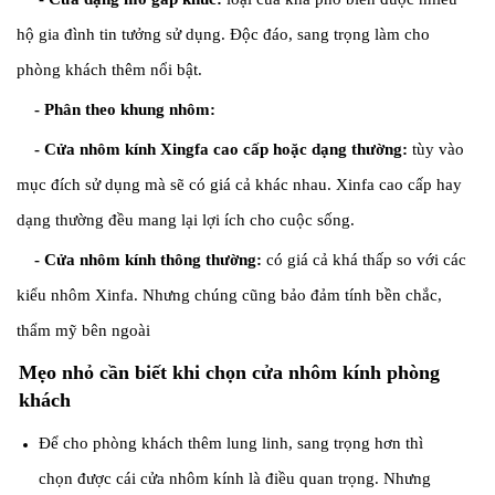
hộ gia đình tin tưởng sử dụng. Độc đáo, sang trọng làm cho
phòng khách thêm nổi bật.
- Phân theo khung nhôm:
- Cửa nhôm kính Xingfa cao cấp hoặc dạng thường:
tùy vào
mục đích sử dụng mà sẽ có giá cả khác nhau. Xinfa cao cấp hay
dạng thường đều mang lại lợi ích cho cuộc sống.
- Cửa nhôm kính thông thường:
có giá cả khá thấp so với các
kiểu nhôm Xinfa. Nhưng chúng cũng bảo đảm tính bền chắc,
thẩm mỹ bên ngoài
Mẹo nhỏ cần biết khi chọn cửa nhôm kính phòng
khách
Để cho phòng khách thêm lung linh, sang trọng hơn thì
chọn được cái cửa nhôm kính là điều quan trọng. Nhưng